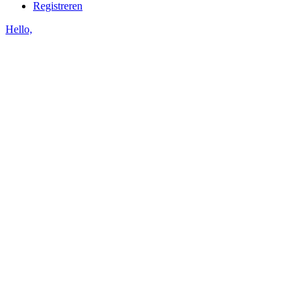
Registreren
Hello,