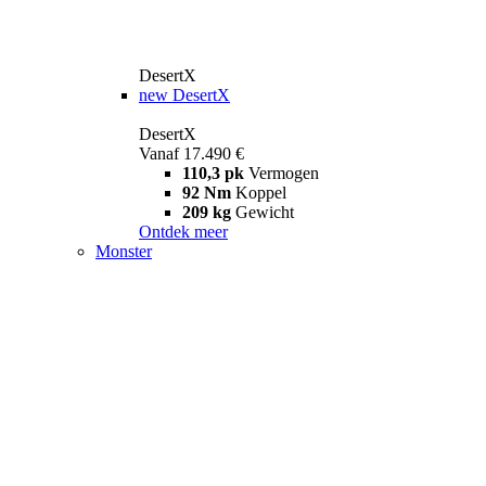
DesertX
new
DesertX
DesertX
Vanaf 17.490 €
110,3 pk
Vermogen
92 Nm
Koppel
209 kg
Gewicht
Ontdek meer
Monster