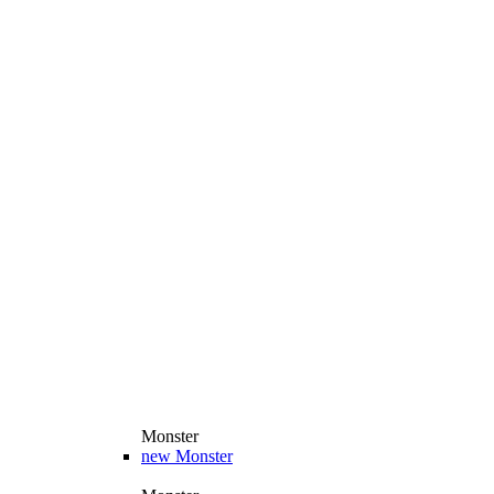
Monster
new
Monster