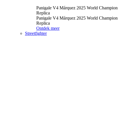
Panigale V4 Márquez 2025 World Champion
Replica
Panigale V4 Márquez 2025 World Champion
Replica
Ontdek meer
Streetfighter