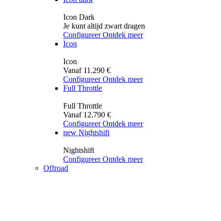
Icon Dark
Je kunt altijd zwart dragen
Configureer
Ontdek meer
Icon
Icon
Vanaf 11.290 €
Configureer
Ontdek meer
Full Throttle
Full Throttle
Vanaf 12.790 €
Configureer
Ontdek meer
new
Nightshift
Nightshift
Configureer
Ontdek meer
Offroad