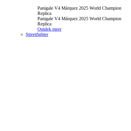
Panigale V4 Márquez 2025 World Champion
Replica
Panigale V4 Márquez 2025 World Champion
Replica
Ontdek meer
Streetfighter