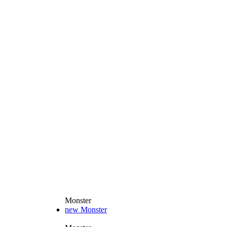
Monster
new
Monster