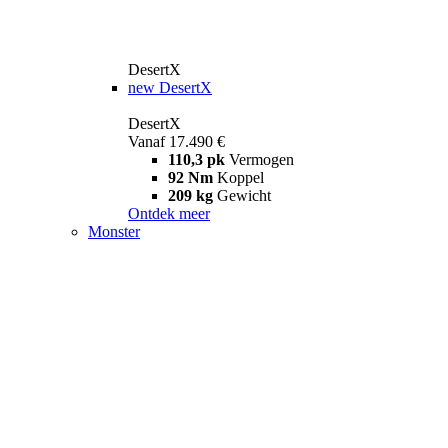
DesertX
new
DesertX
DesertX
Vanaf 17.490 €
110,3 pk
Vermogen
92 Nm
Koppel
209 kg
Gewicht
Ontdek meer
Monster