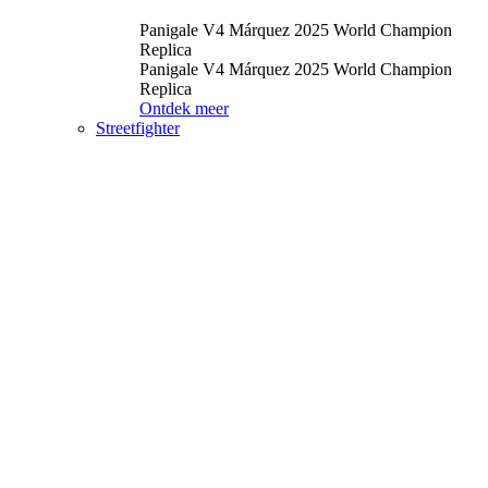
Panigale V4 Márquez 2025 World Champion
Replica
Panigale V4 Márquez 2025 World Champion
Replica
Ontdek meer
Streetfighter