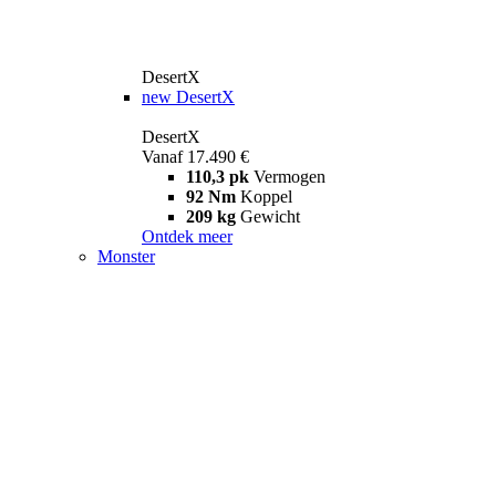
DesertX
new
DesertX
DesertX
Vanaf 17.490 €
110,3 pk
Vermogen
92 Nm
Koppel
209 kg
Gewicht
Ontdek meer
Monster