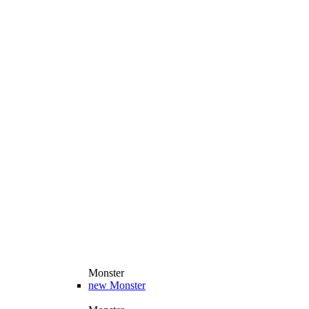
Monster
new
Monster