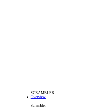
SCRAMBLER
Overview
Scrambler