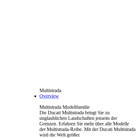
Multistrada
Overview
Multistrada Modellfamilie
Die Ducati Multistrada bringt Sie zu
unglaublichen Landschaften jenseits der
Grenzen. Erfahren Sie mehr über alle Modelle
der Multistrada-Reihe. Mit der Ducati Multistrada
wird die Welt größer.