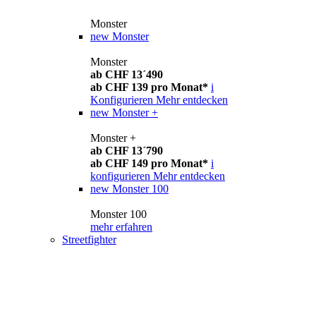
Monster
new
Monster
Monster
ab CHF 13´490
ab CHF 139 pro Monat*
i
Konfigurieren
Mehr entdecken
new
Monster +
Monster +
ab CHF 13´790
ab CHF 149 pro Monat*
i
konfigurieren
Mehr entdecken
new
Monster 100
Monster 100
mehr erfahren
Streetfighter