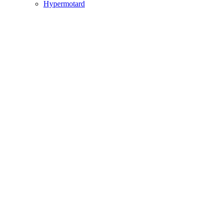
Hypermotard