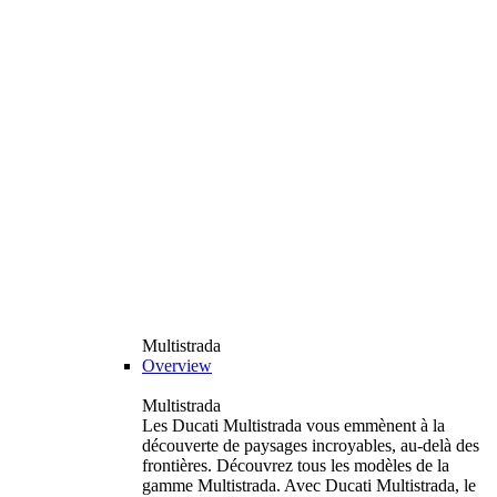
Multistrada
Overview
Multistrada
Les Ducati Multistrada vous emmènent à la
découverte de paysages incroyables, au-delà des
frontières. Découvrez tous les modèles de la
gamme Multistrada. Avec Ducati Multistrada, le