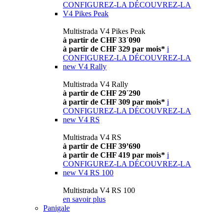
CONFIGUREZ-LA
DÉCOUVREZ-LA
V4 Pikes Peak
Multistrada V4 Pikes Peak
à partir de CHF 33´090
à partir de CHF 329 par mois*
i
CONFIGUREZ-LA
DÉCOUVREZ-LA
new
V4 Rally
Multistrada V4 Rally
à partir de CHF 29´290
à partir de CHF 309 par mois*
i
CONFIGUREZ-LA
DÉCOUVREZ-LA
new
V4 RS
Multistrada V4 RS
à partir de CHF 39’690
à partir de CHF 419 par mois*
i
CONFIGUREZ-LA
DÉCOUVREZ-LA
new
V4 RS 100
Multistrada V4 RS 100
en savoir plus
Panigale