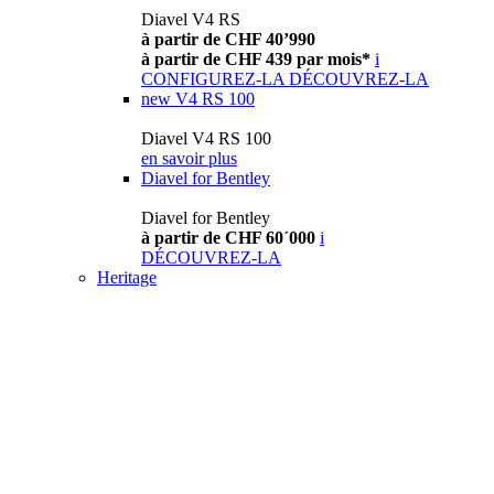
Diavel V4 RS
à partir de CHF 40’990
à partir de CHF 439 par mois*
i
CONFIGUREZ-LA
DÉCOUVREZ-LA
new
V4 RS 100
Diavel V4 RS 100
en savoir plus
Diavel for Bentley
Diavel for Bentley
à partir de CHF 60´000
i
DÉCOUVREZ-LA
Heritage