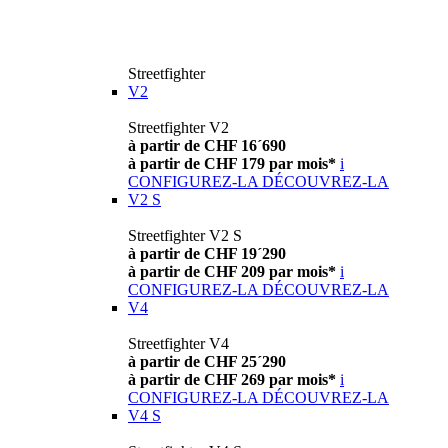
Streetfighter
V2
Streetfighter V2
à partir de CHF 16´690
à partir de CHF 179 par mois*
i
CONFIGUREZ-LA
DÉCOUVREZ-LA
V2 S
Streetfighter V2 S
à partir de CHF 19´290
à partir de CHF 209 par mois*
i
CONFIGUREZ-LA
DÉCOUVREZ-LA
V4
Streetfighter V4
à partir de CHF 25´290
à partir de CHF 269 par mois*
i
CONFIGUREZ-LA
DÉCOUVREZ-LA
V4 S