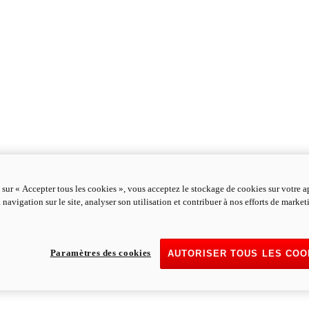
 sur « Accepter tous les cookies », vous acceptez le stockage de cookies sur votre a
 navigation sur le site, analyser son utilisation et contribuer à nos efforts de marke
Paramètres des cookies
AUTORISER TOUS LES COO