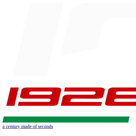
a century made of seconds