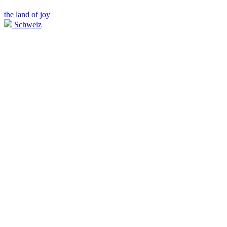
the land of joy
Schweiz