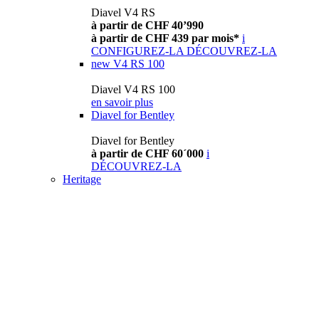
Diavel V4 RS
à partir de CHF 40’990
à partir de CHF 439 par mois*
i
CONFIGUREZ-LA
DÉCOUVREZ-LA
new
V4 RS 100
Diavel V4 RS 100
en savoir plus
Diavel for Bentley
Diavel for Bentley
à partir de CHF 60´000
i
DÉCOUVREZ-LA
Heritage