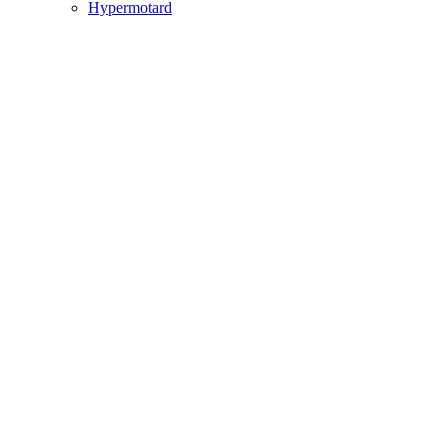
Hypermotard