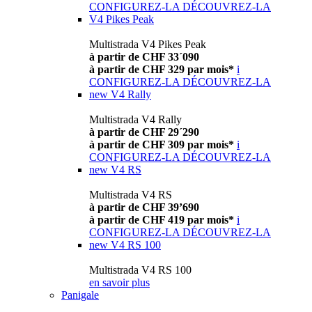
CONFIGUREZ-LA
DÉCOUVREZ-LA
V4 Pikes Peak
Multistrada V4 Pikes Peak
à partir de CHF 33´090
à partir de CHF 329 par mois*
i
CONFIGUREZ-LA
DÉCOUVREZ-LA
new
V4 Rally
Multistrada V4 Rally
à partir de CHF 29´290
à partir de CHF 309 par mois*
i
CONFIGUREZ-LA
DÉCOUVREZ-LA
new
V4 RS
Multistrada V4 RS
à partir de CHF 39’690
à partir de CHF 419 par mois*
i
CONFIGUREZ-LA
DÉCOUVREZ-LA
new
V4 RS 100
Multistrada V4 RS 100
en savoir plus
Panigale