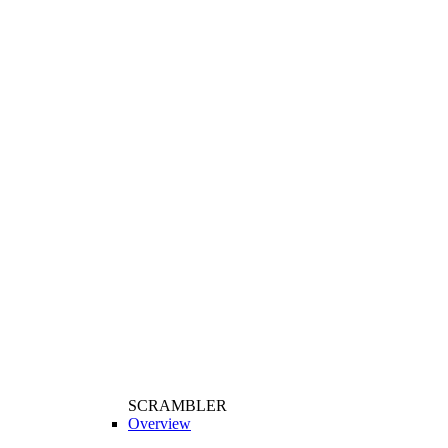
SCRAMBLER
Overview