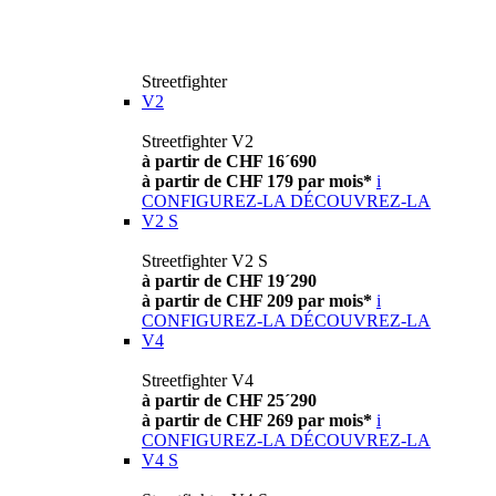
Streetfighter
V2
Streetfighter V2
à partir de CHF 16´690
à partir de CHF 179 par mois*
i
CONFIGUREZ-LA
DÉCOUVREZ-LA
V2 S
Streetfighter V2 S
à partir de CHF 19´290
à partir de CHF 209 par mois*
i
CONFIGUREZ-LA
DÉCOUVREZ-LA
V4
Streetfighter V4
à partir de CHF 25´290
à partir de CHF 269 par mois*
i
CONFIGUREZ-LA
DÉCOUVREZ-LA
V4 S