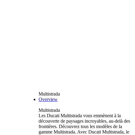
Multistrada
Overview
Multistrada
Les Ducati Multistrada vous emmènent à la
découverte de paysages incroyables, au-delà des
frontières. Découvrez tous les modèles de la
gamme Multistrada. Avec Ducati Multistrada, le