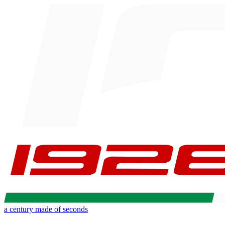
a century made of seconds