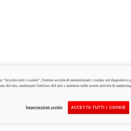
u “Accetta tutti i cookie”, l'utente accetta di memorizzare i cookie sul dispositivo 
ne del sito, analizzare l'utilizzo del sito e assistere nelle nostre attività di marketin
Impostazioni cookie
ACCETTA TUTTI I COOKIE