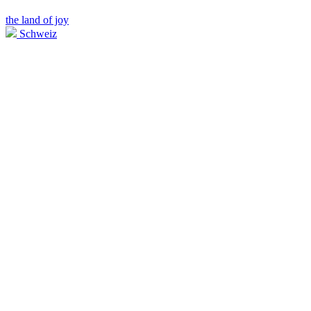
the land of joy
Schweiz