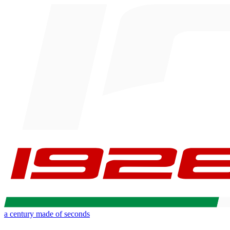
a century made of seconds