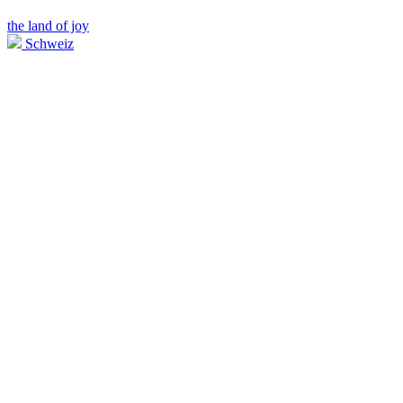
the land of joy
Schweiz