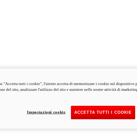
u “Accetta tutti i cookie”, l'utente accetta di memorizzare i cookie sul dispositivo 
ne del sito, analizzare l'utilizzo del sito e assistere nelle nostre attività di marketin
Impostazioni cookie
ACCETTA TUTTI I COOKIE