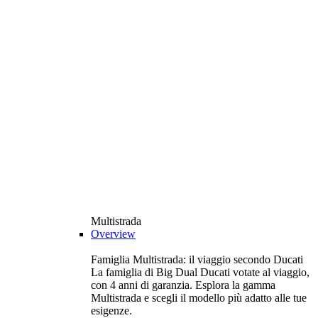
Multistrada
Overview
Famiglia Multistrada: il viaggio secondo Ducati
La famiglia di Big Dual Ducati votate al viaggio,
con 4 anni di garanzia. Esplora la gamma
Multistrada e scegli il modello più adatto alle tue
esigenze.