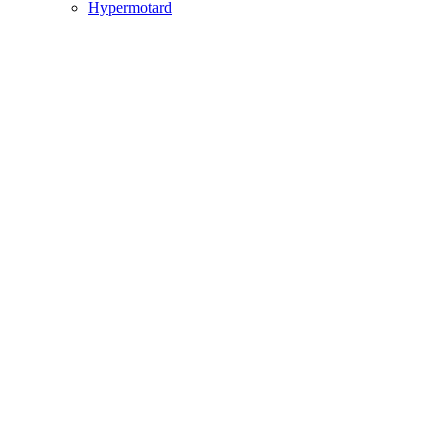
Hypermotard