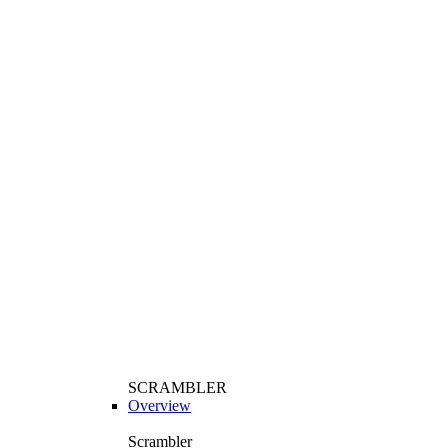
SCRAMBLER
Overview
Scrambler