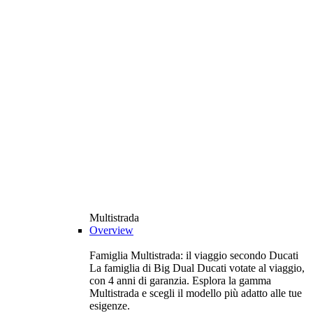
Multistrada
Overview
Famiglia Multistrada: il viaggio secondo Ducati
La famiglia di Big Dual Ducati votate al viaggio,
con 4 anni di garanzia. Esplora la gamma
Multistrada e scegli il modello più adatto alle tue
esigenze.