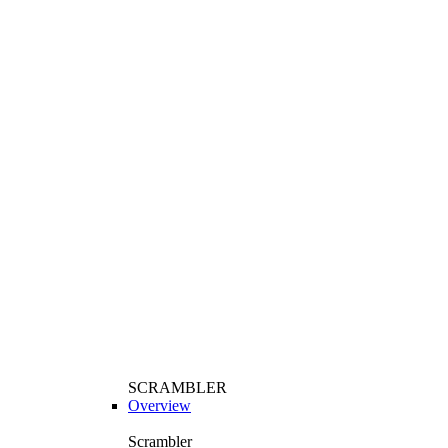
SCRAMBLER
Overview
Scrambler