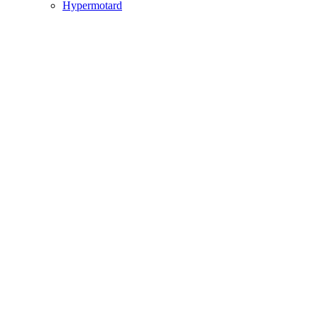
Hypermotard