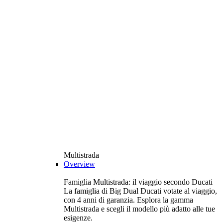
Multistrada
Overview
Famiglia Multistrada: il viaggio secondo Ducati
La famiglia di Big Dual Ducati votate al viaggio,
con 4 anni di garanzia. Esplora la gamma
Multistrada e scegli il modello più adatto alle tue
esigenze.