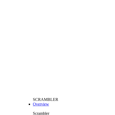
SCRAMBLER
Overview
Scrambler