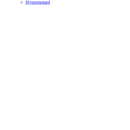
Hypermotard