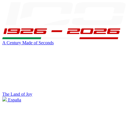
A Century Made of Seconds
The Land of Joy
España