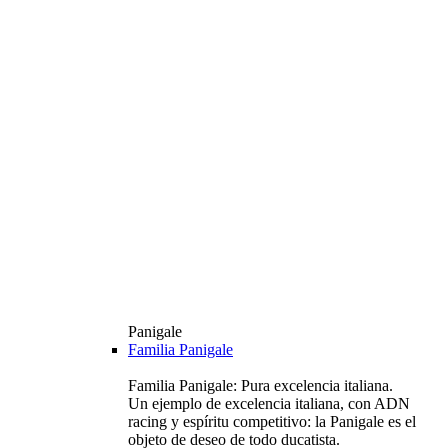
Panigale
Familia Panigale
Familia Panigale: Pura excelencia italiana.
Un ejemplo de excelencia italiana, con ADN
racing y espíritu competitivo: la Panigale es el
objeto de deseo de todo ducatista.