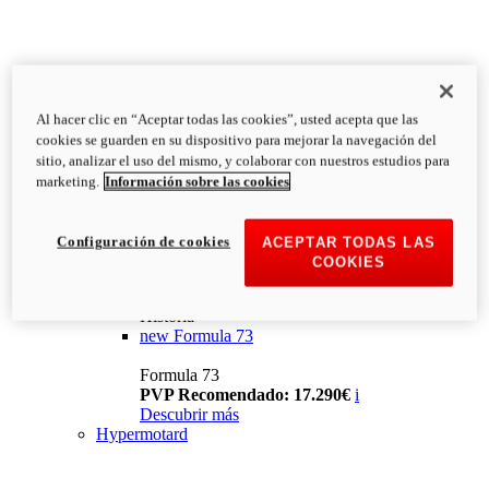
Al hacer clic en “Aceptar todas las cookies”, usted acepta que las
cookies se guarden en su dispositivo para mejorar la navegación del
sitio, analizar el uso del mismo, y colaborar con nuestros estudios para
marketing.
Información sobre las cookies
Configuración de cookies
ACEPTAR TODAS LAS
COOKIES
Historia
new
Formula 73
Formula 73
PVP Recomendado: 17.290€
i
Descubrir más
Hypermotard