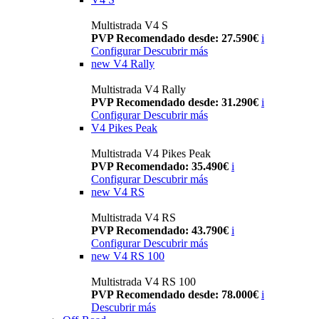
Multistrada V4 S
PVP Recomendado desde: 27.590€
i
Configurar
Descubrir más
new
V4 Rally
Multistrada V4 Rally
PVP Recomendado desde: 31.290€
i
Configurar
Descubrir más
V4 Pikes Peak
Multistrada V4 Pikes Peak
PVP Recomendado: 35.490€
i
Configurar
Descubrir más
new
V4 RS
Multistrada V4 RS
PVP Recomendado: 43.790€
i
Configurar
Descubrir más
new
V4 RS 100
Multistrada V4 RS 100
PVP Recomendado desde: 78.000€
i
Descubrir más