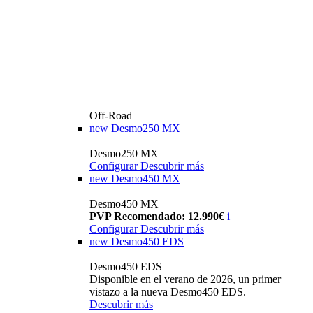
Off-Road
new
Desmo250 MX
Desmo250 MX
Configurar
Descubrir más
new
Desmo450 MX
Desmo450 MX
PVP Recomendado: 12.990€
i
Configurar
Descubrir más
new
Desmo450 EDS
Desmo450 EDS
Disponible en el verano de 2026, un primer
vistazo a la nueva Desmo450 EDS.
Descubrir más