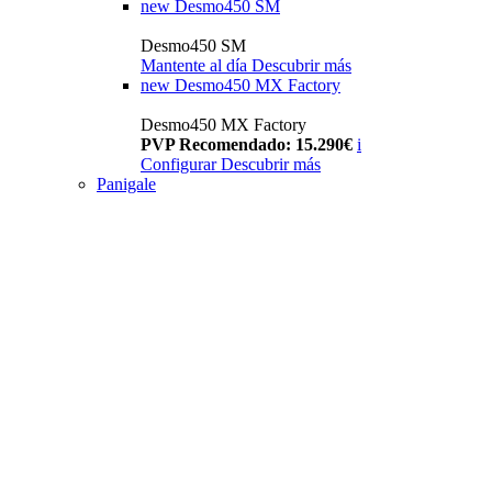
new
Desmo450 SM
Desmo450 SM
Mantente al día
Descubrir más
new
Desmo450 MX Factory
Desmo450 MX Factory
PVP Recomendado: 15.290€
i
Configurar
Descubrir más
Panigale