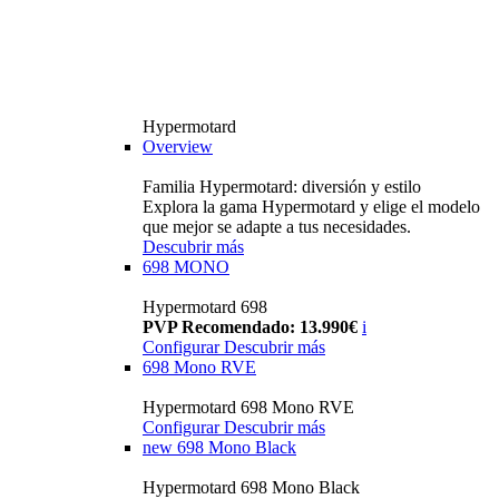
Hypermotard
Overview
Familia Hypermotard: diversión y estilo
Explora la gama Hypermotard y elige el modelo
que mejor se adapte a tus necesidades.
Descubrir más
698 MONO
Hypermotard 698
PVP Recomendado: 13.990€
i
Configurar
Descubrir más
698 Mono RVE
Hypermotard 698 Mono RVE
Configurar
Descubrir más
new
698 Mono Black
Hypermotard 698 Mono Black