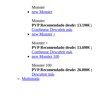
Monster
new
Monster
Monster
PVP Recomendado desde: 13.190€
i
Configurar
Descubrir más
new
Monster +
Monster +
PVP Recomendado desde: 13.690€
i
Configurar
Descubrir más
new
Monster 100
Monster 100
PVP Recomendado desde: 26.000€
i
Descubrir más
Multistrada