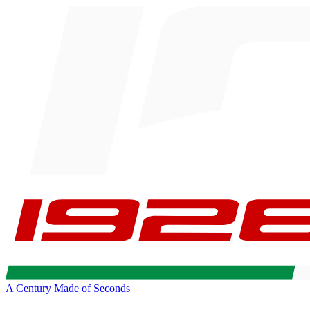
A Century Made of Seconds