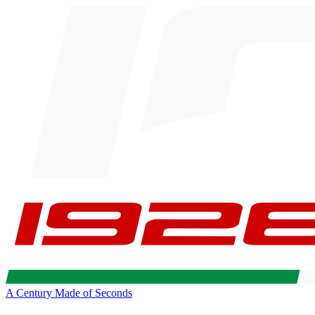
A Century Made of Seconds