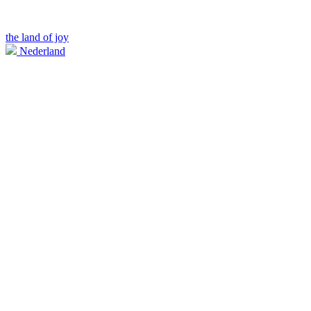
the land of joy
Nederland