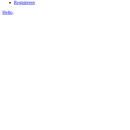
Registreren
Hello,