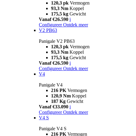
120,3 pk
Vermogen
93,3 Nm
Koppel
175,5 kg
Gewicht
Vanaf €26.590
i
Configureer
Ontdek meer
V2 PB63
Panigale V2 PB63
120,3 pk
Vermogen
93,3 Nm
Koppel
175,5 kg
Gewicht
Vanaf €26.590
i
Configureer
Ontdek meer
V4
Panigale V4
216 PK
Vermogen
120,9 Nm
Koppel
187 Kg
Gewicht
Vanaf €33.090
i
Configureer
Ontdek meer
V4 S
Panigale V4 S
216 PK
Vermogen