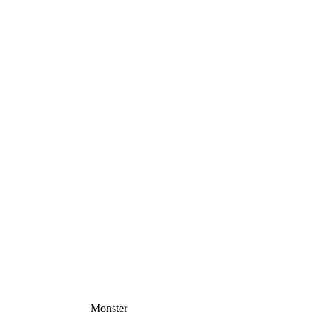
Monster