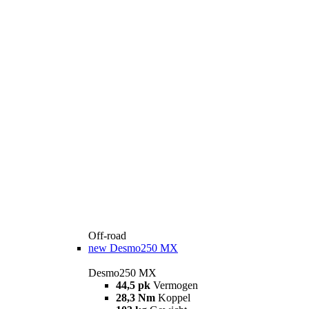
Off-road
new
Desmo250 MX
Desmo250 MX
44,5 pk
Vermogen
28,3 Nm
Koppel