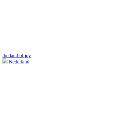
the land of joy
Nederland