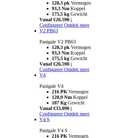
120,3 pk
Vermogen
93,3 Nm
Koppel
175,5 kg
Gewicht
Vanaf €26.590
i
Configureer
Ontdek meer
V2 PB63
Panigale V2 PB63
120,3 pk
Vermogen
93,3 Nm
Koppel
175,5 kg
Gewicht
Vanaf €26.590
i
Configureer
Ontdek meer
V4
Panigale V4
216 PK
Vermogen
120,9 Nm
Koppel
187 Kg
Gewicht
Vanaf €33.090
i
Configureer
Ontdek meer
V4 S
Panigale V4 S
216 PK
Vermogen