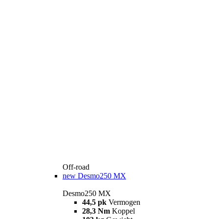
Off-road
new
Desmo250 MX
Desmo250 MX
44,5 pk
Vermogen
28,3 Nm
Koppel