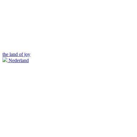
the land of joy
Nederland