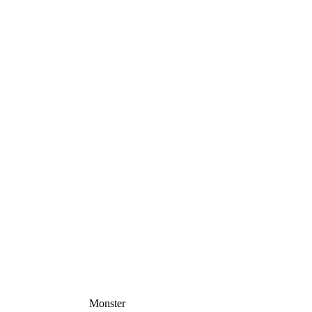
Monster