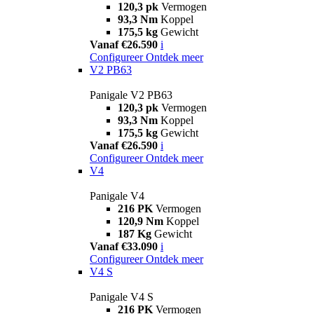
120,3 pk
Vermogen
93,3 Nm
Koppel
175,5 kg
Gewicht
Vanaf €26.590
i
Configureer
Ontdek meer
V2 PB63
Panigale V2 PB63
120,3 pk
Vermogen
93,3 Nm
Koppel
175,5 kg
Gewicht
Vanaf €26.590
i
Configureer
Ontdek meer
V4
Panigale V4
216 PK
Vermogen
120,9 Nm
Koppel
187 Kg
Gewicht
Vanaf €33.090
i
Configureer
Ontdek meer
V4 S
Panigale V4 S
216 PK
Vermogen