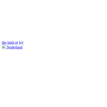
the land of joy
Nederland