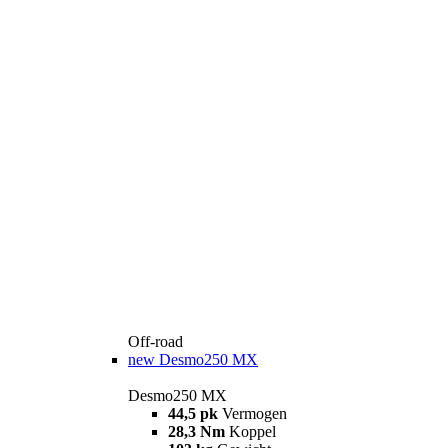
Off-road
new
Desmo250 MX
Desmo250 MX
44,5 pk
Vermogen
28,3 Nm
Koppel