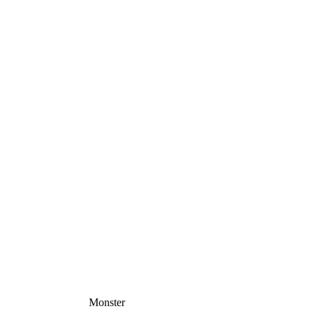
Monster