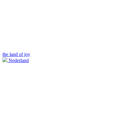
the land of joy
Nederland