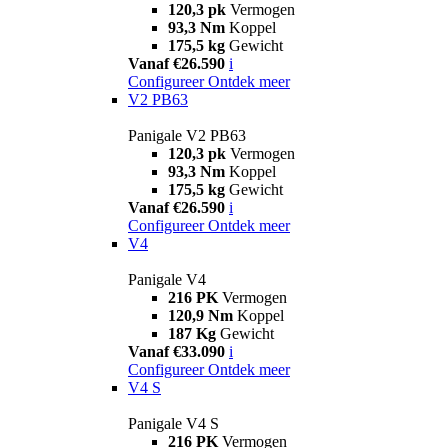
120,3 pk
Vermogen
93,3 Nm
Koppel
175,5 kg
Gewicht
Vanaf €26.590
i
Configureer
Ontdek meer
V2 PB63
Panigale V2 PB63
120,3 pk
Vermogen
93,3 Nm
Koppel
175,5 kg
Gewicht
Vanaf €26.590
i
Configureer
Ontdek meer
V4
Panigale V4
216 PK
Vermogen
120,9 Nm
Koppel
187 Kg
Gewicht
Vanaf €33.090
i
Configureer
Ontdek meer
V4 S
Panigale V4 S
216 PK
Vermogen