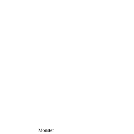
Monster