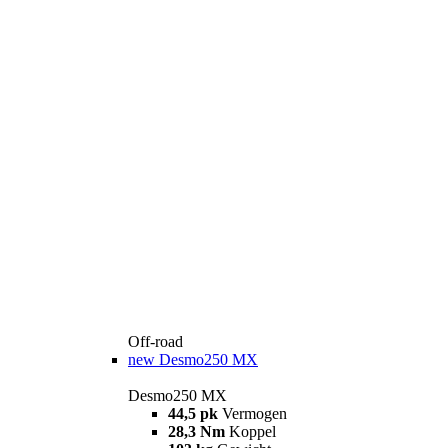
Off-road
new
Desmo250 MX
Desmo250 MX
44,5 pk
Vermogen
28,3 Nm
Koppel