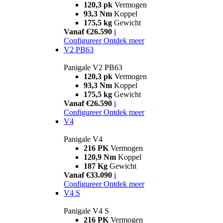
120,3 pk
Vermogen
93,3 Nm
Koppel
175,5 kg
Gewicht
Vanaf €26.590
i
Configureer
Ontdek meer
V2 PB63
Panigale V2 PB63
120,3 pk
Vermogen
93,3 Nm
Koppel
175,5 kg
Gewicht
Vanaf €26.590
i
Configureer
Ontdek meer
V4
Panigale V4
216 PK
Vermogen
120,9 Nm
Koppel
187 Kg
Gewicht
Vanaf €33.090
i
Configureer
Ontdek meer
V4 S
Panigale V4 S
216 PK
Vermogen