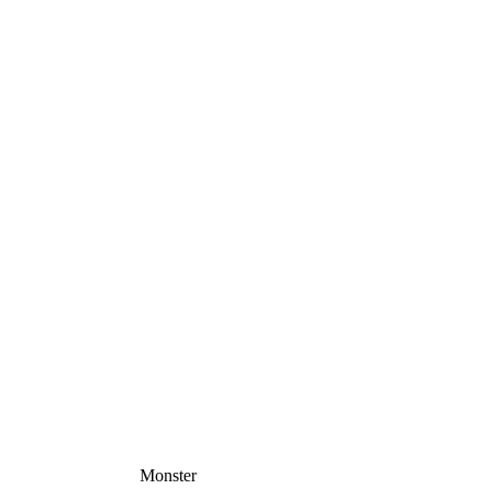
Monster