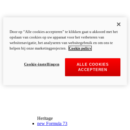
Door op “Alle cookies accepteren” te klikken gaat u akkoord met het
opslaan van cookies op uw apparaat voor het verbeteren van
websitenavigatie, het analyseren van websitegebruik en om ons te
helpen bij onze marketingprojecten.
Cookie policy
Cookie-instellingen
ALLE COOKIES
ACCEPTEREN
Heritage
new
Formula 73