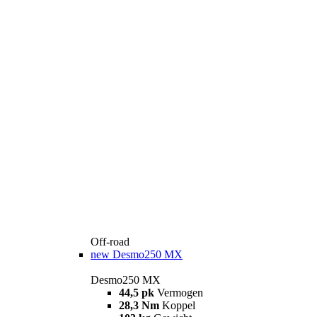
Off-road
new
Desmo250 MX
Desmo250 MX
44,5 pk
Vermogen
28,3 Nm
Koppel