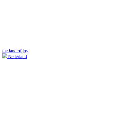
the land of joy
Nederland