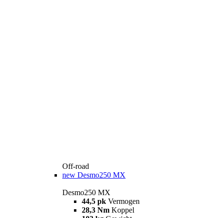
Off-road
new
Desmo250 MX
Desmo250 MX
44,5 pk
Vermogen
28,3 Nm
Koppel