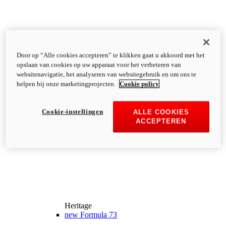
Door op “Alle cookies accepteren” te klikken gaat u akkoord met het
opslaan van cookies op uw apparaat voor het verbeteren van
websitenavigatie, het analyseren van websitegebruik en om ons te
helpen bij onze marketingprojecten.
Cookie policy
Cookie-instellingen
ALLE COOKIES
ACCEPTEREN
Heritage
new
Formula 73