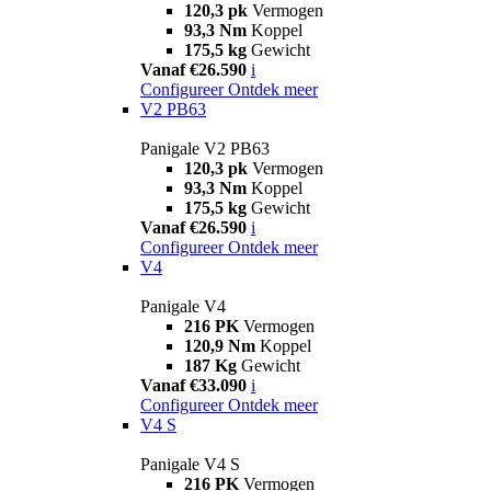
120,3 pk
Vermogen
93,3 Nm
Koppel
175,5 kg
Gewicht
Vanaf €26.590
i
Configureer
Ontdek meer
V2 PB63
Panigale V2 PB63
120,3 pk
Vermogen
93,3 Nm
Koppel
175,5 kg
Gewicht
Vanaf €26.590
i
Configureer
Ontdek meer
V4
Panigale V4
216 PK
Vermogen
120,9 Nm
Koppel
187 Kg
Gewicht
Vanaf €33.090
i
Configureer
Ontdek meer
V4 S
Panigale V4 S
216 PK
Vermogen