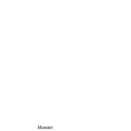
Monster