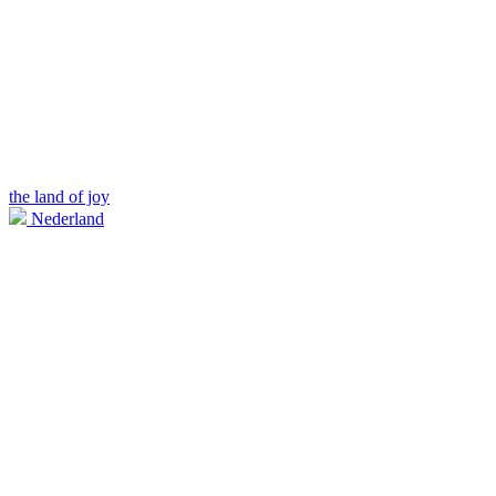
the land of joy
Nederland