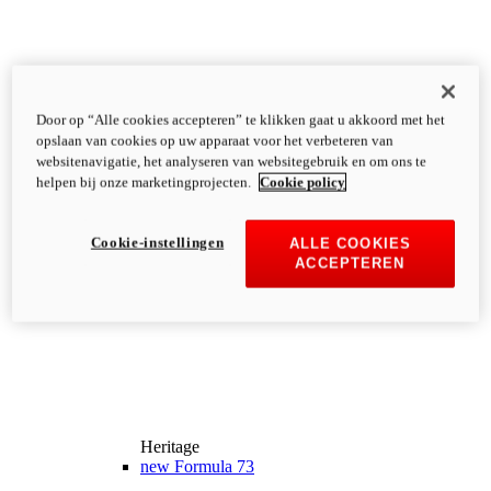
Door op “Alle cookies accepteren” te klikken gaat u akkoord met het
opslaan van cookies op uw apparaat voor het verbeteren van
websitenavigatie, het analyseren van websitegebruik en om ons te
helpen bij onze marketingprojecten.
Cookie policy
Cookie-instellingen
ALLE COOKIES
ACCEPTEREN
Heritage
new
Formula 73