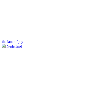
the land of joy
Nederland