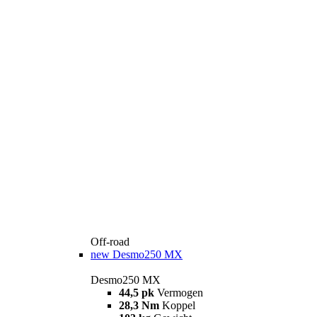
Off-road
new
Desmo250 MX
Desmo250 MX
44,5 pk
Vermogen
28,3 Nm
Koppel