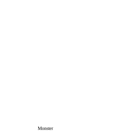
Monster