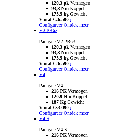
120,3 pk
Vermogen
93,3 Nm
Koppel
175,5 kg
Gewicht
Vanaf €26.590
i
Configureer
Ontdek meer
V2 PB63
Panigale V2 PB63
120,3 pk
Vermogen
93,3 Nm
Koppel
175,5 kg
Gewicht
Vanaf €26.590
i
Configureer
Ontdek meer
V4
Panigale V4
216 PK
Vermogen
120,9 Nm
Koppel
187 Kg
Gewicht
Vanaf €33.090
i
Configureer
Ontdek meer
V4 S
Panigale V4 S
216 PK
Vermogen