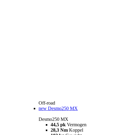
Off-road
new
Desmo250 MX
Desmo250 MX
44,5 pk
Vermogen
28,3 Nm
Koppel