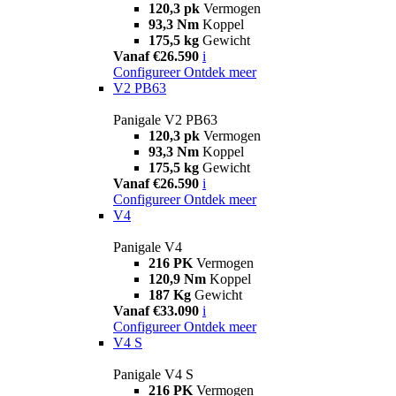
120,3 pk
Vermogen
93,3 Nm
Koppel
175,5 kg
Gewicht
Vanaf €26.590
i
Configureer
Ontdek meer
V2 PB63
Panigale V2 PB63
120,3 pk
Vermogen
93,3 Nm
Koppel
175,5 kg
Gewicht
Vanaf €26.590
i
Configureer
Ontdek meer
V4
Panigale V4
216 PK
Vermogen
120,9 Nm
Koppel
187 Kg
Gewicht
Vanaf €33.090
i
Configureer
Ontdek meer
V4 S
Panigale V4 S
216 PK
Vermogen