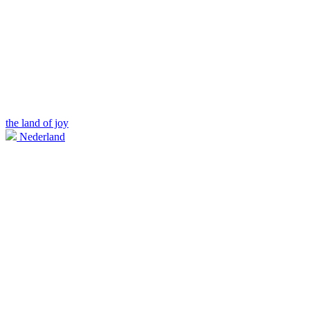
the land of joy
Nederland