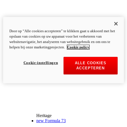
Door op “Alle cookies accepteren” te klikken gaat u akkoord met het
opslaan van cookies op uw apparaat voor het verbeteren van
websitenavigatie, het analyseren van websitegebruik en om ons te
helpen bij onze marketingprojecten.
Cookie policy
Cookie-instellingen
ALLE COOKIES
ACCEPTEREN
Heritage
new
Formula 73