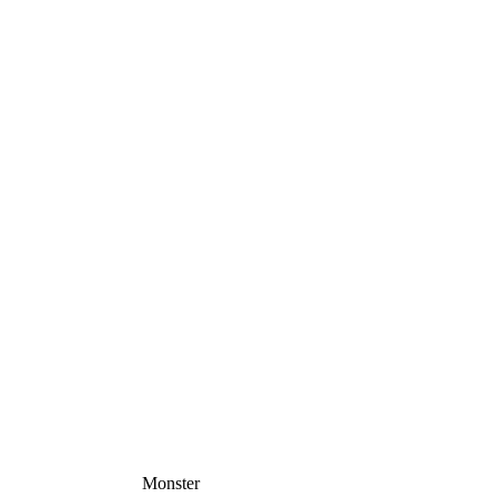
Monster