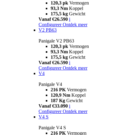
120,3 pk
Vermogen
93,3 Nm
Koppel
175,5 kg
Gewicht
Vanaf €26.590
i
Configureer
Ontdek meer
V2 PB63
Panigale V2 PB63
120,3 pk
Vermogen
93,3 Nm
Koppel
175,5 kg
Gewicht
Vanaf €26.590
i
Configureer
Ontdek meer
V4
Panigale V4
216 PK
Vermogen
120,9 Nm
Koppel
187 Kg
Gewicht
Vanaf €33.090
i
Configureer
Ontdek meer
V4 S
Panigale V4 S
216 PK
Vermogen