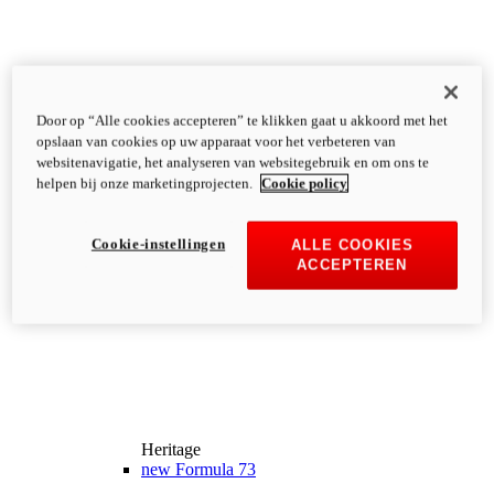
Door op “Alle cookies accepteren” te klikken gaat u akkoord met het
opslaan van cookies op uw apparaat voor het verbeteren van
websitenavigatie, het analyseren van websitegebruik en om ons te
helpen bij onze marketingprojecten.
Cookie policy
Cookie-instellingen
ALLE COOKIES
ACCEPTEREN
Heritage
new
Formula 73