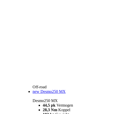
Off-road
new
Desmo250 MX
Desmo250 MX
44,5 pk
Vermogen
28,3 Nm
Koppel