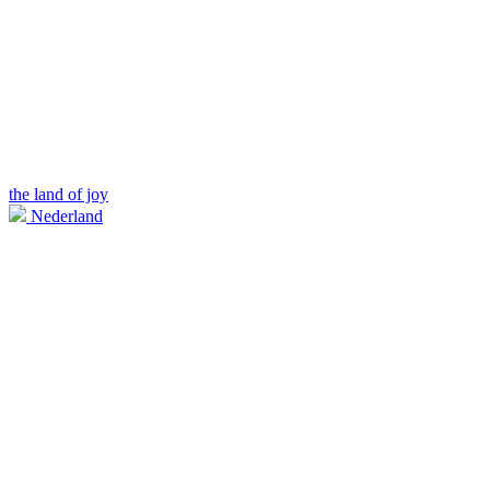
the land of joy
Nederland