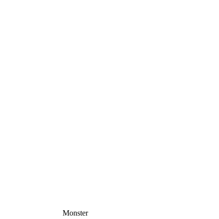
Monster