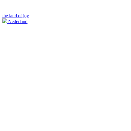
the land of joy
Nederland