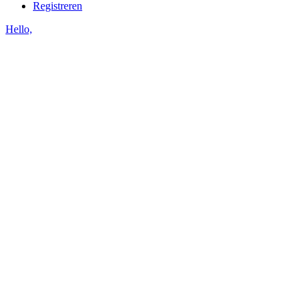
Registreren
Hello,