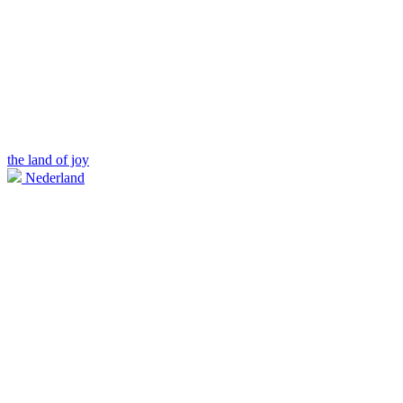
the land of joy
Nederland