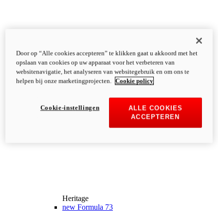
Door op “Alle cookies accepteren” te klikken gaat u akkoord met het
opslaan van cookies op uw apparaat voor het verbeteren van
websitenavigatie, het analyseren van websitegebruik en om ons te
helpen bij onze marketingprojecten.
Cookie policy
Cookie-instellingen
ALLE COOKIES
ACCEPTEREN
Heritage
new
Formula 73