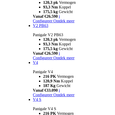
120,3 pk
Vermogen
93,3 Nm
Koppel
175,5 kg
Gewicht
Vanaf €26.590
i
Configureer
Ontdek meer
V2 PB63
Panigale V2 PB63
120,3 pk
Vermogen
93,3 Nm
Koppel
175,5 kg
Gewicht
Vanaf €26.590
i
Configureer
Ontdek meer
V4
Panigale V4
216 PK
Vermogen
120,9 Nm
Koppel
187 Kg
Gewicht
Vanaf €33.090
i
Configureer
Ontdek meer
V4 S
Panigale V4 S
216 PK
Vermogen