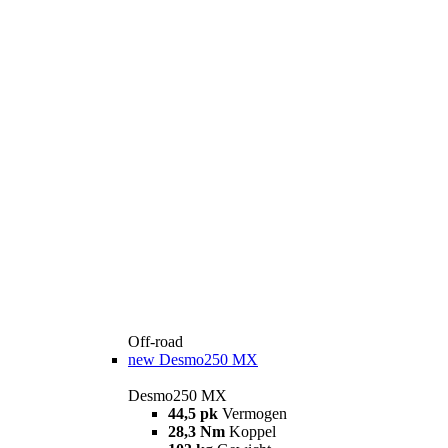
Off-road
new
Desmo250 MX
Desmo250 MX
44,5 pk
Vermogen
28,3 Nm
Koppel