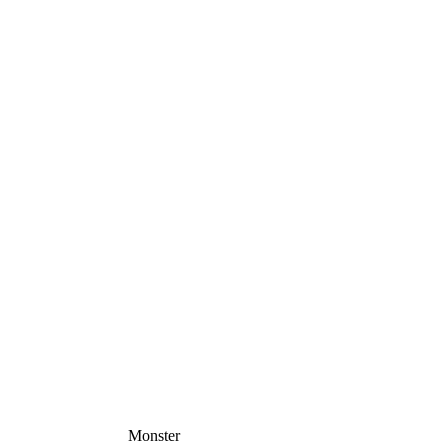
Monster