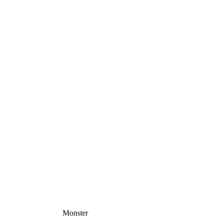
Monster