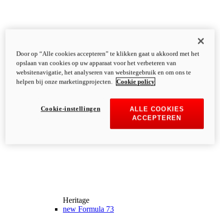
Door op “Alle cookies accepteren” te klikken gaat u akkoord met het
opslaan van cookies op uw apparaat voor het verbeteren van
websitenavigatie, het analyseren van websitegebruik en om ons te
helpen bij onze marketingprojecten.
Cookie policy
Cookie-instellingen
ALLE COOKIES
ACCEPTEREN
Heritage
new
Formula 73