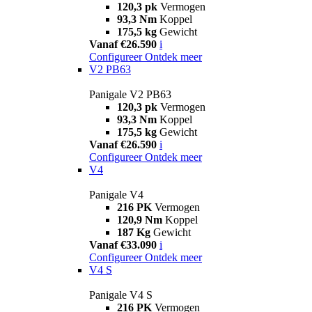
120,3 pk
Vermogen
93,3 Nm
Koppel
175,5 kg
Gewicht
Vanaf €26.590
i
Configureer
Ontdek meer
V2 PB63
Panigale V2 PB63
120,3 pk
Vermogen
93,3 Nm
Koppel
175,5 kg
Gewicht
Vanaf €26.590
i
Configureer
Ontdek meer
V4
Panigale V4
216 PK
Vermogen
120,9 Nm
Koppel
187 Kg
Gewicht
Vanaf €33.090
i
Configureer
Ontdek meer
V4 S
Panigale V4 S
216 PK
Vermogen