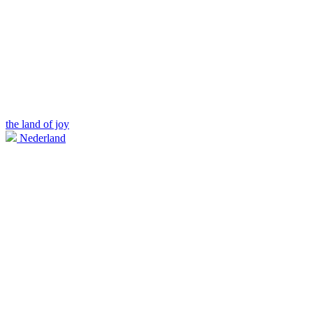
the land of joy
Nederland