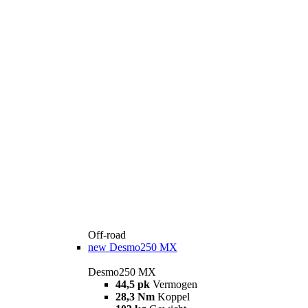
Off-road
new
Desmo250 MX
Desmo250 MX
44,5 pk
Vermogen
28,3 Nm
Koppel