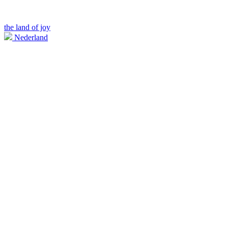
the land of joy
Nederland