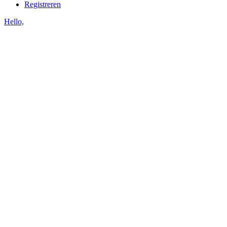
Registreren
Hello,