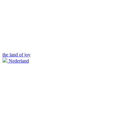
the land of joy
Nederland