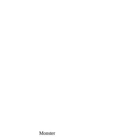
Monster