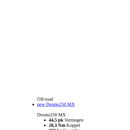
Off-road
new
Desmo250 MX
Desmo250 MX
44,5 pk
Vermogen
28,3 Nm
Koppel