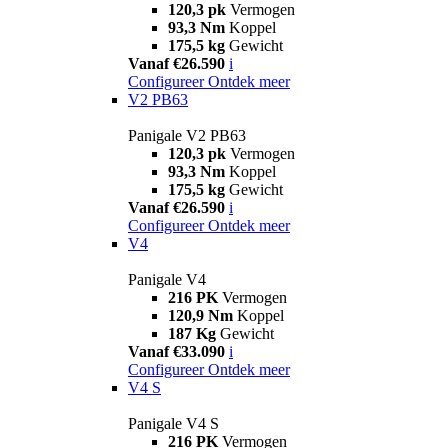
120,3 pk
Vermogen
93,3 Nm
Koppel
175,5 kg
Gewicht
Vanaf €26.590
i
Configureer
Ontdek meer
V2 PB63
Panigale V2 PB63
120,3 pk
Vermogen
93,3 Nm
Koppel
175,5 kg
Gewicht
Vanaf €26.590
i
Configureer
Ontdek meer
V4
Panigale V4
216 PK
Vermogen
120,9 Nm
Koppel
187 Kg
Gewicht
Vanaf €33.090
i
Configureer
Ontdek meer
V4 S
Panigale V4 S
216 PK
Vermogen