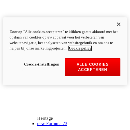
Door op “Alle cookies accepteren” te klikken gaat u akkoord met het
opslaan van cookies op uw apparaat voor het verbeteren van
websitenavigatie, het analyseren van websitegebruik en om ons te
helpen bij onze marketingprojecten.
Cookie policy
Cookie-instellingen
ALLE COOKIES
ACCEPTEREN
Heritage
new
Formula 73