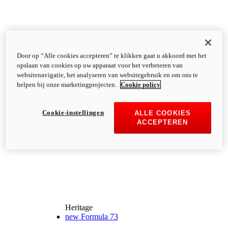
Door op “Alle cookies accepteren” te klikken gaat u akkoord met het
opslaan van cookies op uw apparaat voor het verbeteren van
websitenavigatie, het analyseren van websitegebruik en om ons te
helpen bij onze marketingprojecten.
Cookie policy
Cookie-instellingen
ALLE COOKIES
ACCEPTEREN
Heritage
new
Formula 73