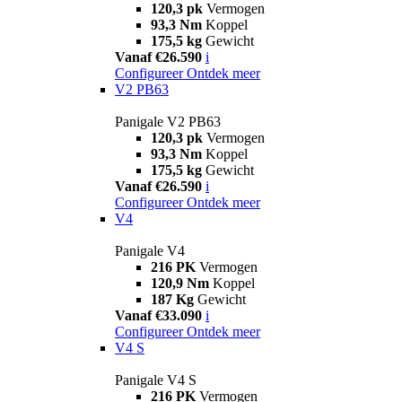
120,3 pk
Vermogen
93,3 Nm
Koppel
175,5 kg
Gewicht
Vanaf €26.590
i
Configureer
Ontdek meer
V2 PB63
Panigale V2 PB63
120,3 pk
Vermogen
93,3 Nm
Koppel
175,5 kg
Gewicht
Vanaf €26.590
i
Configureer
Ontdek meer
V4
Panigale V4
216 PK
Vermogen
120,9 Nm
Koppel
187 Kg
Gewicht
Vanaf €33.090
i
Configureer
Ontdek meer
V4 S
Panigale V4 S
216 PK
Vermogen