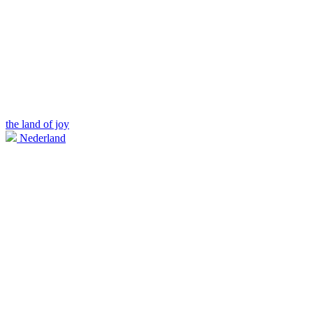
the land of joy
Nederland