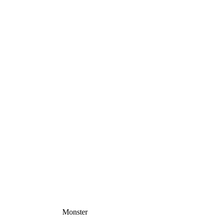
Monster