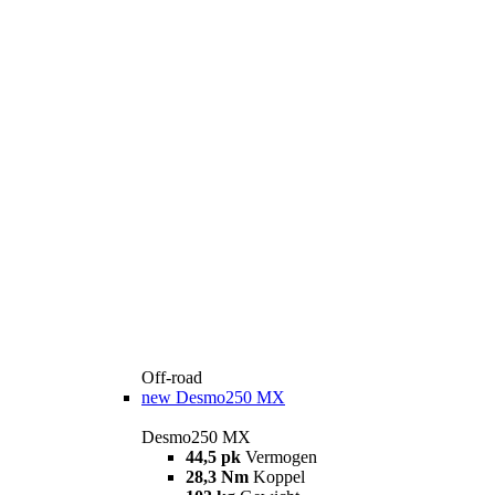
Off-road
new
Desmo250 MX
Desmo250 MX
44,5 pk
Vermogen
28,3 Nm
Koppel