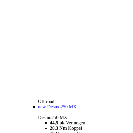
Off-road
new
Desmo250 MX
Desmo250 MX
44,5 pk
Vermogen
28,3 Nm
Koppel