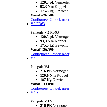
120,3 pk
Vermogen
93,3 Nm
Koppel
175,5 kg
Gewicht
Vanaf €26.590
i
Configureer
Ontdek meer
V2 PB63
Panigale V2 PB63
120,3 pk
Vermogen
93,3 Nm
Koppel
175,5 kg
Gewicht
Vanaf €26.590
i
Configureer
Ontdek meer
V4
Panigale V4
216 PK
Vermogen
120,9 Nm
Koppel
187 Kg
Gewicht
Vanaf €33.090
i
Configureer
Ontdek meer
V4 S
Panigale V4 S
216 PK
Vermogen