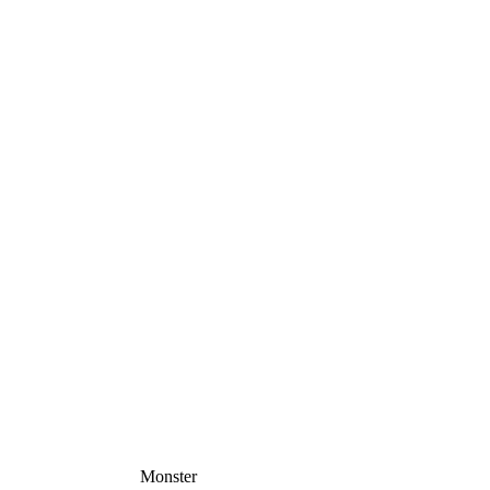
Monster