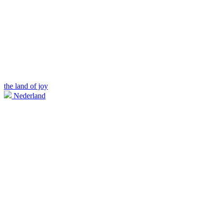
the land of joy
Nederland