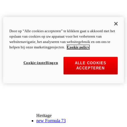
Door op “Alle cookies accepteren” te klikken gaat u akkoord met het
opslaan van cookies op uw apparaat voor het verbeteren van
websitenavigatie, het analyseren van websitegebruik en om ons te
helpen bij onze marketingprojecten.
Cookie policy
Cookie-instellingen
ALLE COOKIES
ACCEPTEREN
Heritage
new
Formula 73