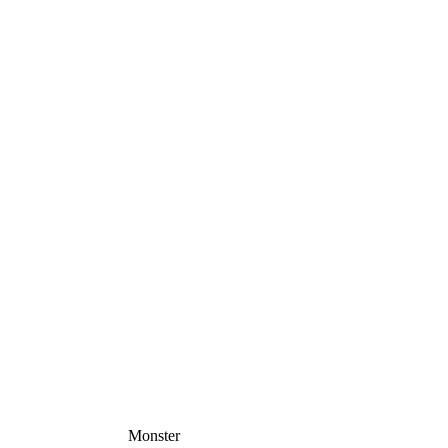
Monster