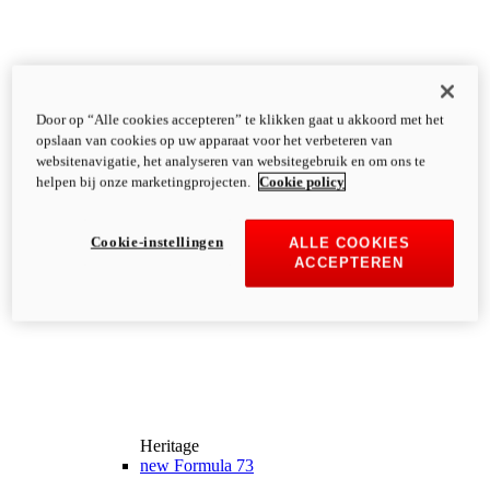
Door op “Alle cookies accepteren” te klikken gaat u akkoord met het
opslaan van cookies op uw apparaat voor het verbeteren van
websitenavigatie, het analyseren van websitegebruik en om ons te
helpen bij onze marketingprojecten.
Cookie policy
Cookie-instellingen
ALLE COOKIES
ACCEPTEREN
Heritage
new
Formula 73