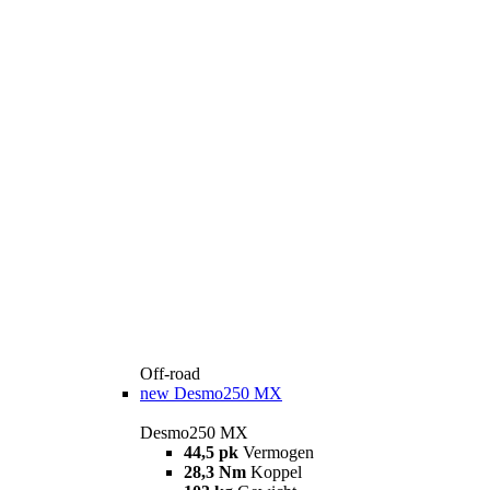
Off-road
new
Desmo250 MX
Desmo250 MX
44,5 pk
Vermogen
28,3 Nm
Koppel