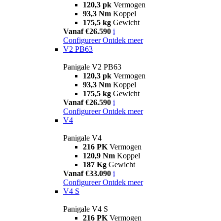
120,3 pk
Vermogen
93,3 Nm
Koppel
175,5 kg
Gewicht
Vanaf €26.590
i
Configureer
Ontdek meer
V2 PB63
Panigale V2 PB63
120,3 pk
Vermogen
93,3 Nm
Koppel
175,5 kg
Gewicht
Vanaf €26.590
i
Configureer
Ontdek meer
V4
Panigale V4
216 PK
Vermogen
120,9 Nm
Koppel
187 Kg
Gewicht
Vanaf €33.090
i
Configureer
Ontdek meer
V4 S
Panigale V4 S
216 PK
Vermogen