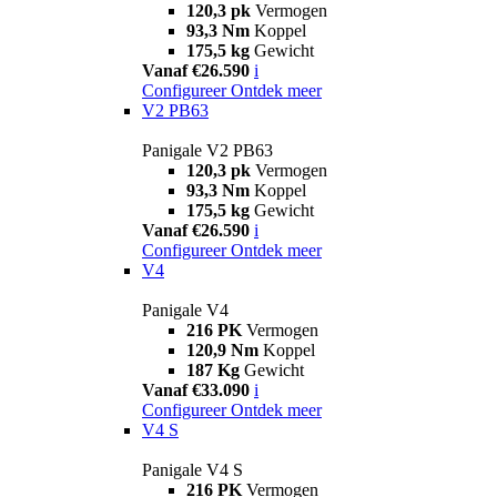
120,3 pk
Vermogen
93,3 Nm
Koppel
175,5 kg
Gewicht
Vanaf €26.590
i
Configureer
Ontdek meer
V2 PB63
Panigale V2 PB63
120,3 pk
Vermogen
93,3 Nm
Koppel
175,5 kg
Gewicht
Vanaf €26.590
i
Configureer
Ontdek meer
V4
Panigale V4
216 PK
Vermogen
120,9 Nm
Koppel
187 Kg
Gewicht
Vanaf €33.090
i
Configureer
Ontdek meer
V4 S
Panigale V4 S
216 PK
Vermogen