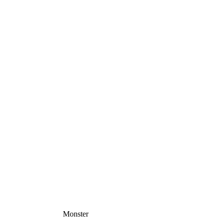
Monster