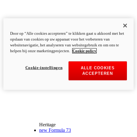
Door op “Alle cookies accepteren” te klikken gaat u akkoord met het
opslaan van cookies op uw apparaat voor het verbeteren van
websitenavigatie, het analyseren van websitegebruik en om ons te
helpen bij onze marketingprojecten.
Cookie policy
Cookie-instellingen
ALLE COOKIES
ACCEPTEREN
Heritage
new
Formula 73