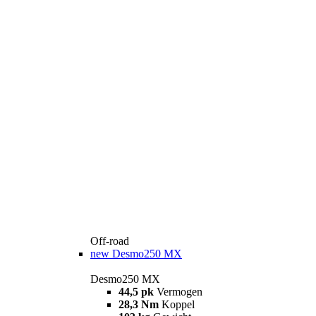
Off-road
new
Desmo250 MX
Desmo250 MX
44,5 pk
Vermogen
28,3 Nm
Koppel