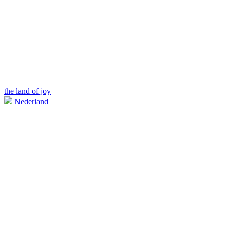
the land of joy
Nederland