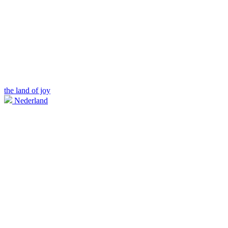
the land of joy
Nederland