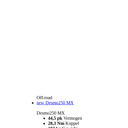
Off-road
new
Desmo250 MX
Desmo250 MX
44,5 pk
Vermogen
28,3 Nm
Koppel