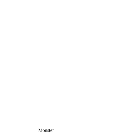
Monster