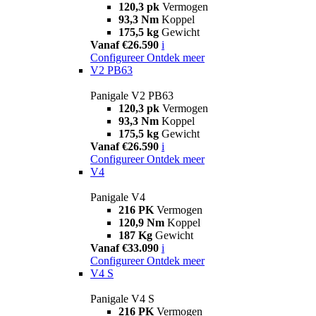
120,3 pk
Vermogen
93,3 Nm
Koppel
175,5 kg
Gewicht
Vanaf €26.590
i
Configureer
Ontdek meer
V2 PB63
Panigale V2 PB63
120,3 pk
Vermogen
93,3 Nm
Koppel
175,5 kg
Gewicht
Vanaf €26.590
i
Configureer
Ontdek meer
V4
Panigale V4
216 PK
Vermogen
120,9 Nm
Koppel
187 Kg
Gewicht
Vanaf €33.090
i
Configureer
Ontdek meer
V4 S
Panigale V4 S
216 PK
Vermogen