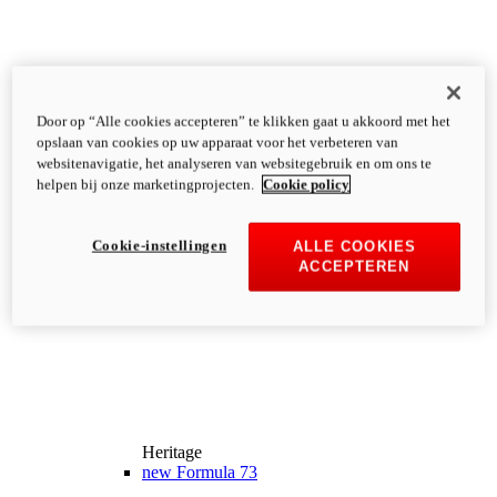
Door op “Alle cookies accepteren” te klikken gaat u akkoord met het
opslaan van cookies op uw apparaat voor het verbeteren van
websitenavigatie, het analyseren van websitegebruik en om ons te
helpen bij onze marketingprojecten.
Cookie policy
Cookie-instellingen
ALLE COOKIES
ACCEPTEREN
Heritage
new
Formula 73