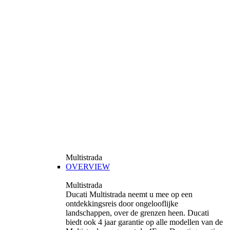
Multistrada
OVERVIEW
Multistrada
Ducati Multistrada neemt u mee op een
ontdekkingsreis door ongelooflijke
landschappen, over de grenzen heen. Ducati
biedt ook 4 jaar garantie op alle modellen van de