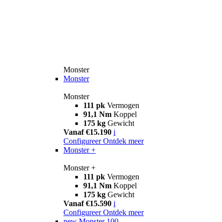
Monster
Monster
Monster
111 pk
Vermogen
91,1 Nm
Koppel
175 kg
Gewicht
Vanaf €15.190
i
Configureer
Ontdek meer
Monster +
Monster +
111 pk
Vermogen
91,1 Nm
Koppel
175 kg
Gewicht
Vanaf €15.590
i
Configureer
Ontdek meer
new
Monster 100