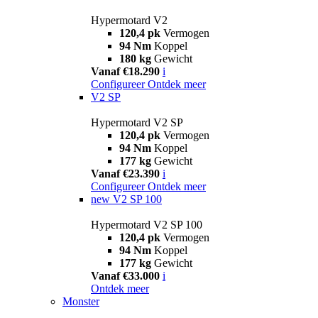
Hypermotard V2
120,4 pk
Vermogen
94 Nm
Koppel
180 kg
Gewicht
Vanaf €18.290
i
Configureer
Ontdek meer
V2 SP
Hypermotard V2 SP
120,4 pk
Vermogen
94 Nm
Koppel
177 kg
Gewicht
Vanaf €23.390
i
Configureer
Ontdek meer
new
V2 SP 100
Hypermotard V2 SP 100
120,4 pk
Vermogen
94 Nm
Koppel
177 kg
Gewicht
Vanaf €33.000
i
Ontdek meer
Monster