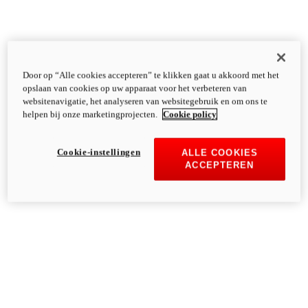
Door op “Alle cookies accepteren” te klikken gaat u akkoord met het
opslaan van cookies op uw apparaat voor het verbeteren van
websitenavigatie, het analyseren van websitegebruik en om ons te
helpen bij onze marketingprojecten.
Cookie policy
Cookie-instellingen
ALLE COOKIES
ACCEPTEREN