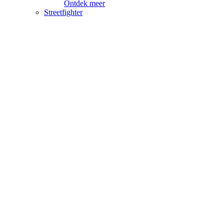
Ontdek meer
Streetfighter