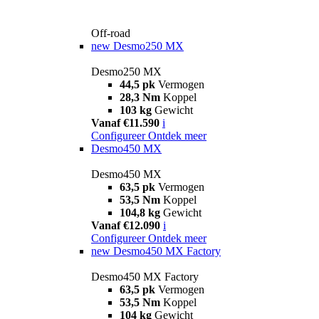
Off-road
new
Desmo250 MX
Desmo250 MX
44,5 pk
Vermogen
28,3 Nm
Koppel
103 kg
Gewicht
Vanaf €11.590
i
Configureer
Ontdek meer
Desmo450 MX
Desmo450 MX
63,5 pk
Vermogen
53,5 Nm
Koppel
104,8 kg
Gewicht
Vanaf €12.090
i
Configureer
Ontdek meer
new
Desmo450 MX Factory
Desmo450 MX Factory
63,5 pk
Vermogen
53,5 Nm
Koppel
104 kg
Gewicht