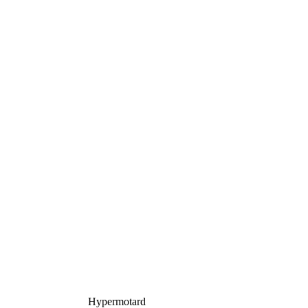
Hypermotard