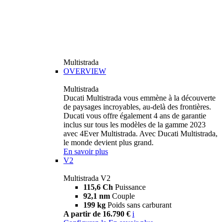
Multistrada
OVERVIEW
Multistrada
Ducati Multistrada vous emmène à la découverte
de paysages incroyables, au-delà des frontières.
Ducati vous offre également 4 ans de garantie
inclus sur tous les modèles de la gamme 2023
avec 4Ever Multistrada. Avec Ducati Multistrada,
le monde devient plus grand.
En savoir plus
V2
Multistrada V2
115,6 Ch
Puissance
92,1 nm
Couple
199 kg
Poids sans carburant
A partir de 16.790 €
i