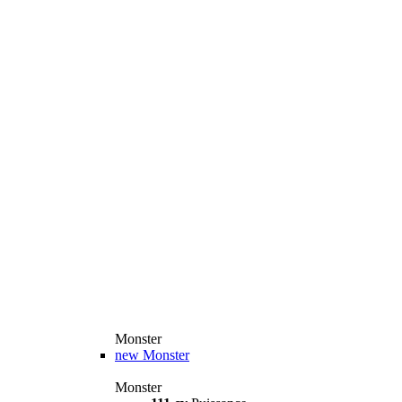
Monster
new
Monster
Monster