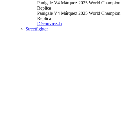
Panigale V4 Márquez 2025 World Champion
Replica
Panigale V4 Márquez 2025 World Champion
Replica
Découvrez-la
Streetfighter