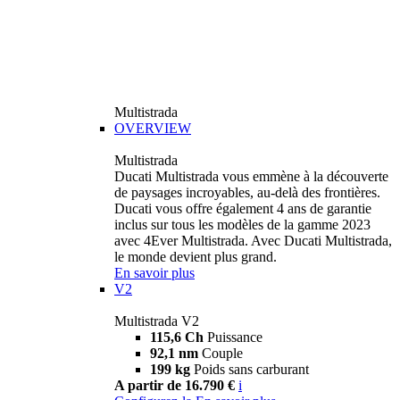
Multistrada
OVERVIEW
Multistrada
Ducati Multistrada vous emmène à la découverte
de paysages incroyables, au-delà des frontières.
Ducati vous offre également 4 ans de garantie
inclus sur tous les modèles de la gamme 2023
avec 4Ever Multistrada. Avec Ducati Multistrada,
le monde devient plus grand.
En savoir plus
V2
Multistrada V2
115,6 Ch
Puissance
92,1 nm
Couple
199 kg
Poids sans carburant
A partir de 16.790 €
i