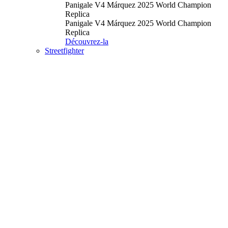
Panigale V4 Márquez 2025 World Champion
Replica
Panigale V4 Márquez 2025 World Champion
Replica
Découvrez-la
Streetfighter