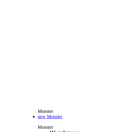
Monster
new
Monster
Monster