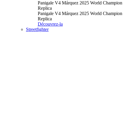
Panigale V4 Márquez 2025 World Champion
Replica
Panigale V4 Márquez 2025 World Champion
Replica
Découvrez-la
Streetfighter