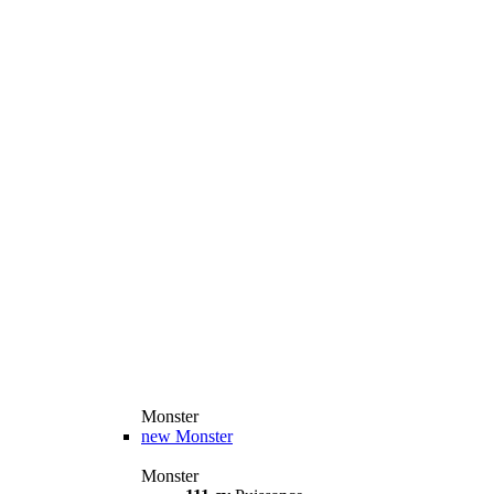
Monster
new
Monster
Monster