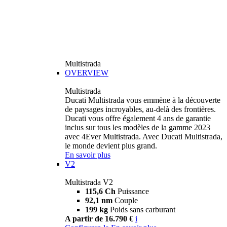
Multistrada
OVERVIEW
Multistrada
Ducati Multistrada vous emmène à la découverte
de paysages incroyables, au-delà des frontières.
Ducati vous offre également 4 ans de garantie
inclus sur tous les modèles de la gamme 2023
avec 4Ever Multistrada. Avec Ducati Multistrada,
le monde devient plus grand.
En savoir plus
V2
Multistrada V2
115,6 Ch
Puissance
92,1 nm
Couple
199 kg
Poids sans carburant
A partir de 16.790 €
i