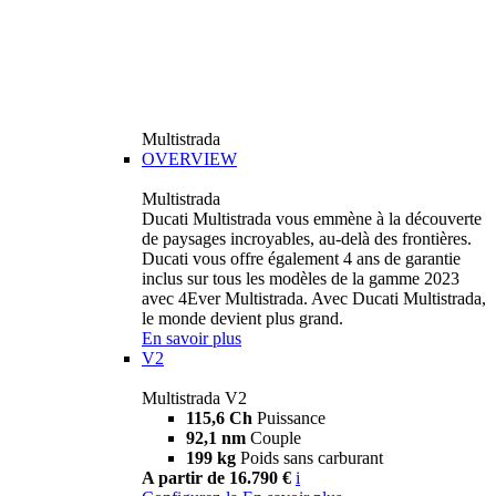
Multistrada
OVERVIEW
Multistrada
Ducati Multistrada vous emmène à la découverte
de paysages incroyables, au-delà des frontières.
Ducati vous offre également 4 ans de garantie
inclus sur tous les modèles de la gamme 2023
avec 4Ever Multistrada. Avec Ducati Multistrada,
le monde devient plus grand.
En savoir plus
V2
Multistrada V2
115,6 Ch
Puissance
92,1 nm
Couple
199 kg
Poids sans carburant
A partir de 16.790 €
i