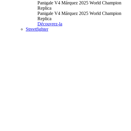
Panigale V4 Márquez 2025 World Champion
Replica
Panigale V4 Márquez 2025 World Champion
Replica
Découvrez-la
Streetfighter