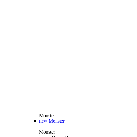
Monster
new
Monster
Monster