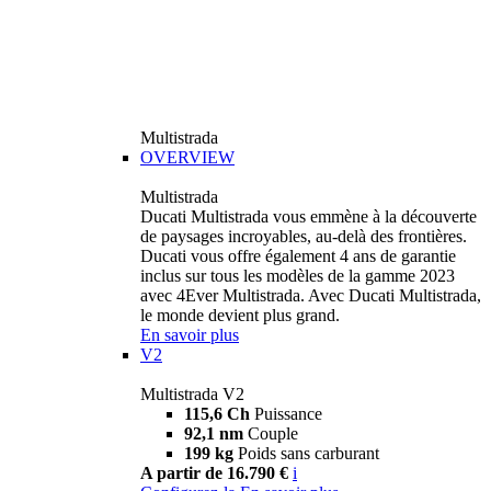
Multistrada
OVERVIEW
Multistrada
Ducati Multistrada vous emmène à la découverte
de paysages incroyables, au-delà des frontières.
Ducati vous offre également 4 ans de garantie
inclus sur tous les modèles de la gamme 2023
avec 4Ever Multistrada. Avec Ducati Multistrada,
le monde devient plus grand.
En savoir plus
V2
Multistrada V2
115,6 Ch
Puissance
92,1 nm
Couple
199 kg
Poids sans carburant
A partir de 16.790 €
i