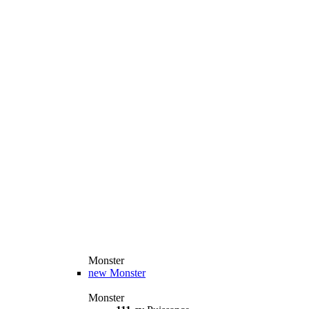
Monster
new
Monster
Monster