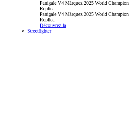
Panigale V4 Márquez 2025 World Champion
Replica
Panigale V4 Márquez 2025 World Champion
Replica
Découvrez-la
Streetfighter