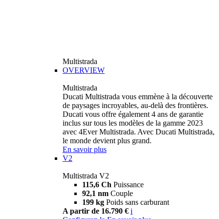
Multistrada
OVERVIEW
Multistrada
Ducati Multistrada vous emmène à la découverte
de paysages incroyables, au-delà des frontières.
Ducati vous offre également 4 ans de garantie
inclus sur tous les modèles de la gamme 2023
avec 4Ever Multistrada. Avec Ducati Multistrada,
le monde devient plus grand.
En savoir plus
V2
Multistrada V2
115,6 Ch
Puissance
92,1 nm
Couple
199 kg
Poids sans carburant
A partir de 16.790 €
i