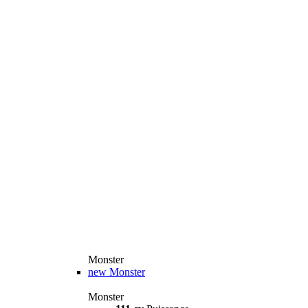
Monster
new
Monster
Monster