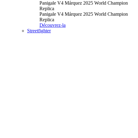
Panigale V4 Márquez 2025 World Champion
Replica
Panigale V4 Márquez 2025 World Champion
Replica
Découvrez-la
Streetfighter