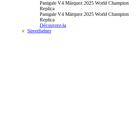
Panigale V4 Márquez 2025 World Champion
Replica
Panigale V4 Márquez 2025 World Champion
Replica
Découvrez-la
Streetfighter