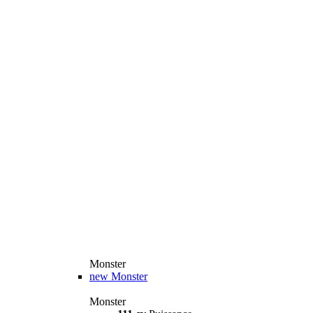
Monster
new
Monster
Monster