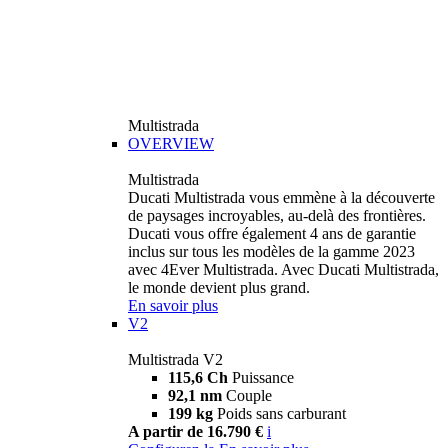
Multistrada
OVERVIEW
Multistrada
Ducati Multistrada vous emmène à la découverte
de paysages incroyables, au-delà des frontières.
Ducati vous offre également 4 ans de garantie
inclus sur tous les modèles de la gamme 2023
avec 4Ever Multistrada. Avec Ducati Multistrada,
le monde devient plus grand.
En savoir plus
V2
Multistrada V2
115,6 Ch
Puissance
92,1 nm
Couple
199 kg
Poids sans carburant
A partir de 16.790 €
i