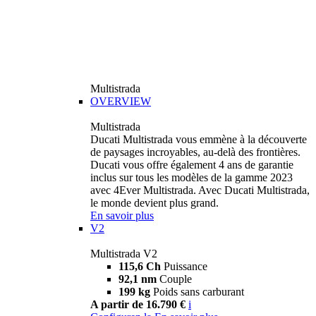
Multistrada
OVERVIEW
Multistrada
Ducati Multistrada vous emmène à la découverte
de paysages incroyables, au-delà des frontières.
Ducati vous offre également 4 ans de garantie
inclus sur tous les modèles de la gamme 2023
avec 4Ever Multistrada. Avec Ducati Multistrada,
le monde devient plus grand.
En savoir plus
V2
Multistrada V2
115,6 Ch
Puissance
92,1 nm
Couple
199 kg
Poids sans carburant
A partir de 16.790 €
i