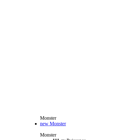
Monster
new
Monster
Monster