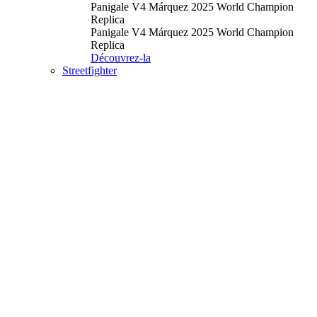
Panigale V4 Márquez 2025 World Champion
Replica
Panigale V4 Márquez 2025 World Champion
Replica
Découvrez-la
Streetfighter