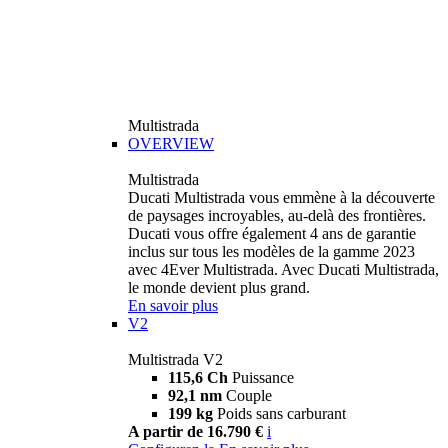
Multistrada
OVERVIEW
Multistrada
Ducati Multistrada vous emmène à la découverte
de paysages incroyables, au-delà des frontières.
Ducati vous offre également 4 ans de garantie
inclus sur tous les modèles de la gamme 2023
avec 4Ever Multistrada. Avec Ducati Multistrada,
le monde devient plus grand.
En savoir plus
V2
Multistrada V2
115,6 Ch
Puissance
92,1 nm
Couple
199 kg
Poids sans carburant
A partir de 16.790 €
i