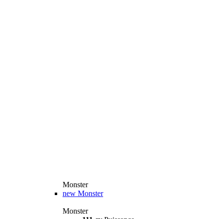
Monster
new
Monster
Monster