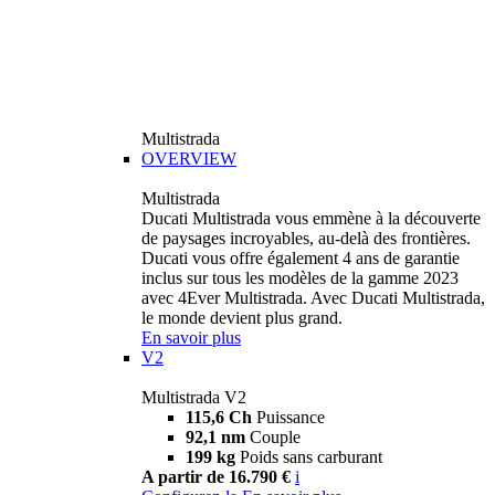
Multistrada
OVERVIEW
Multistrada
Ducati Multistrada vous emmène à la découverte
de paysages incroyables, au-delà des frontières.
Ducati vous offre également 4 ans de garantie
inclus sur tous les modèles de la gamme 2023
avec 4Ever Multistrada. Avec Ducati Multistrada,
le monde devient plus grand.
En savoir plus
V2
Multistrada V2
115,6 Ch
Puissance
92,1 nm
Couple
199 kg
Poids sans carburant
A partir de 16.790 €
i