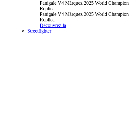
Panigale V4 Márquez 2025 World Champion
Replica
Panigale V4 Márquez 2025 World Champion
Replica
Découvrez-la
Streetfighter