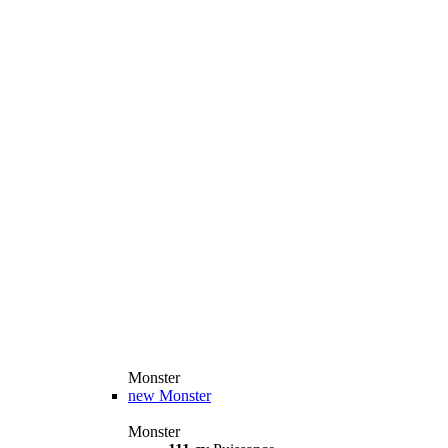
Monster
new
Monster
Monster