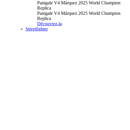
Panigale V4 Márquez 2025 World Champion
Replica
Panigale V4 Márquez 2025 World Champion
Replica
Découvrez-la
Streetfighter