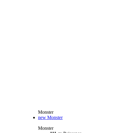
Monster
new
Monster
Monster