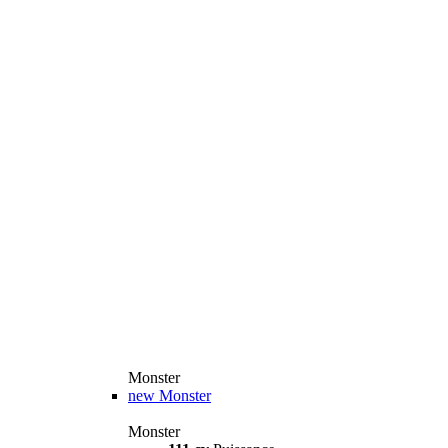
Monster
new
Monster
Monster