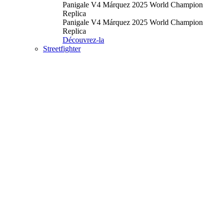
Panigale V4 Márquez 2025 World Champion
Replica
Panigale V4 Márquez 2025 World Champion
Replica
Découvrez-la
Streetfighter