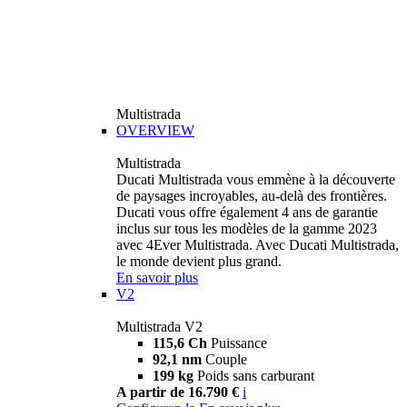
Multistrada
OVERVIEW
Multistrada
Ducati Multistrada vous emmène à la découverte
de paysages incroyables, au-delà des frontières.
Ducati vous offre également 4 ans de garantie
inclus sur tous les modèles de la gamme 2023
avec 4Ever Multistrada. Avec Ducati Multistrada,
le monde devient plus grand.
En savoir plus
V2
Multistrada V2
115,6 Ch
Puissance
92,1 nm
Couple
199 kg
Poids sans carburant
A partir de 16.790 €
i