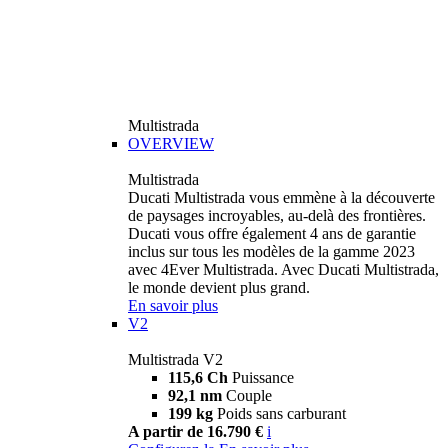
Multistrada
OVERVIEW
Multistrada
Ducati Multistrada vous emmène à la découverte
de paysages incroyables, au-delà des frontières.
Ducati vous offre également 4 ans de garantie
inclus sur tous les modèles de la gamme 2023
avec 4Ever Multistrada. Avec Ducati Multistrada,
le monde devient plus grand.
En savoir plus
V2
Multistrada V2
115,6 Ch
Puissance
92,1 nm
Couple
199 kg
Poids sans carburant
A partir de 16.790 €
i