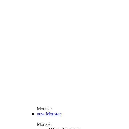
Monster
new
Monster
Monster