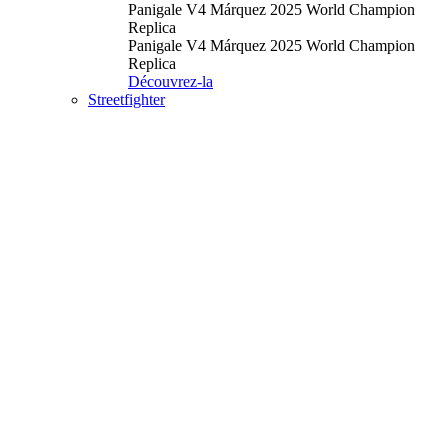
Panigale V4 Márquez 2025 World Champion
Replica
Panigale V4 Márquez 2025 World Champion
Replica
Découvrez-la
Streetfighter